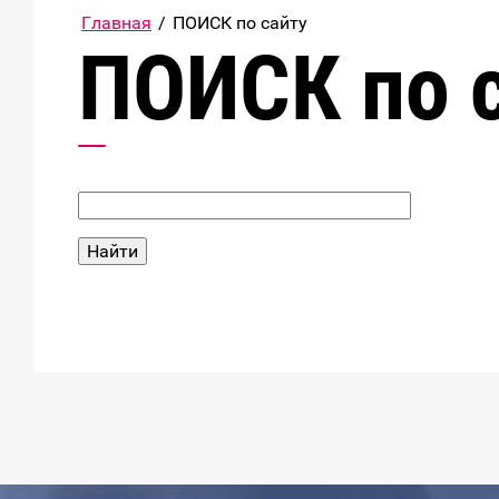
Главная
/
ПОИСК по сайту
ПОИСК по 