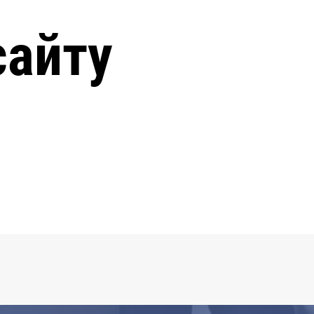
сайту