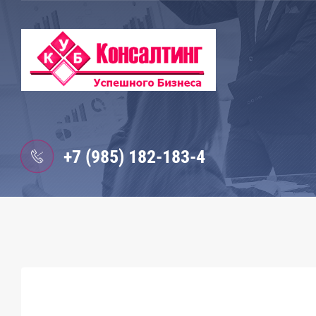
+7 (985) 182-183-4