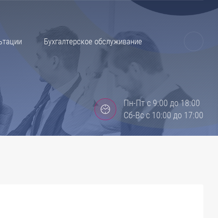
ьтации
Бухгалтерское обслуживание
Пн-Пт с 9:00 до 18:00
Сб-Вс с 10:00 до 17:00