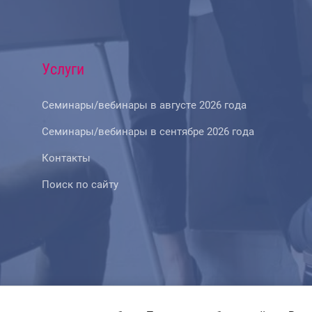
Услуги
Семинары/вебинары в августе 2026 года
Семинары/вебинары в сентябре 2026 года
Контакты
Поиск по сайту