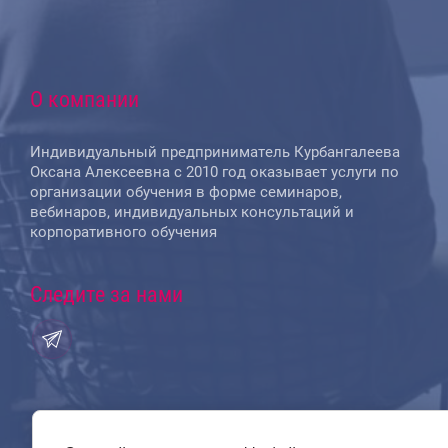
О компании
Индивидуальный предприниматель Курбангалеева
Оксана Алексеевна с 2010 год оказывает услуги по
организации обучения в форме семинаров,
вебинаров, индивидуальных консультаций и
корпоративного обучения
Следите за нами