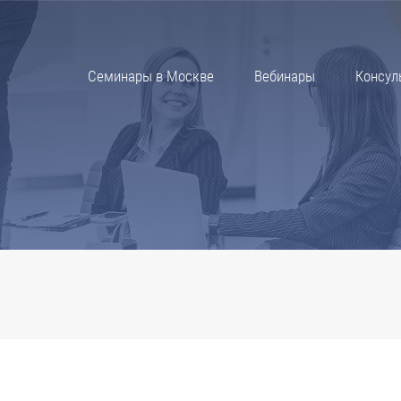
Семинары в Москве
Вебинары
Консул